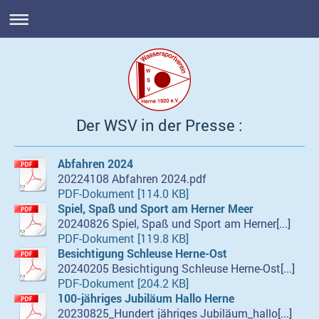
Der WSV in der Presse :
Abfahren 2024
20224108 Abfahren 2024.pdf
PDF-Dokument [114.0 KB]
Spiel, Spaß und Sport am Herner Meer
20240826 Spiel, Spaß und Sport am Herner[...]
PDF-Dokument [119.8 KB]
Besichtigung Schleuse Herne-Ost
20240205 Besichtigung Schleuse Herne-Ost[...]
PDF-Dokument [204.2 KB]
100-jähriges Jubiläum Hallo Herne
20230825_Hundert jähriges Jubiläum_hallo[...]