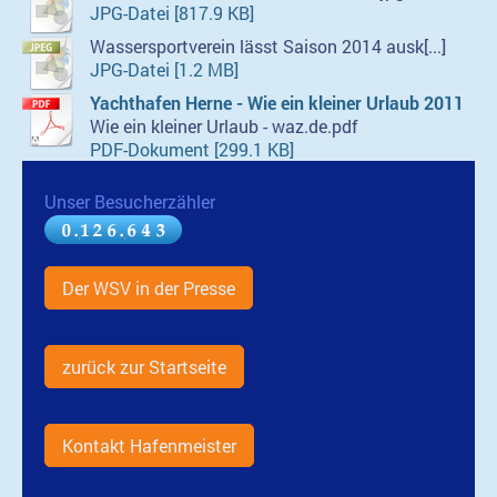
JPG-Datei [817.9 KB]
Wassersportverein lässt Saison 2014 ausk[...]
JPG-Datei [1.2 MB]
Yachthafen Herne - Wie ein kleiner Urlaub 2011
Wie ein kleiner Urlaub - waz.de.pdf
PDF-Dokument [299.1 KB]
Unser Besucherzähler
Der WSV in der Presse
zurück zur Startseite
Kontakt Hafenmeister